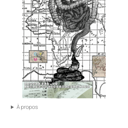
À propos