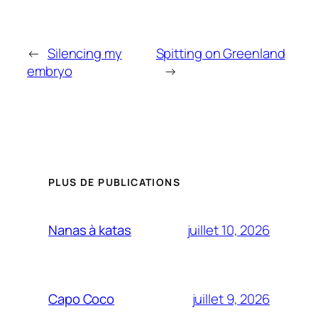
←
Silencing my
Spitting on Greenland
embryo
→
PLUS DE PUBLICATIONS
juillet 10, 2026
Nanas à katas
juillet 9, 2026
Capo Coco