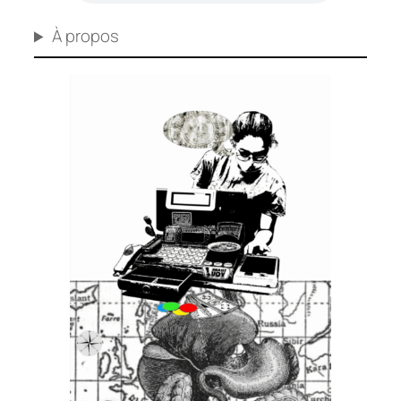
À propos