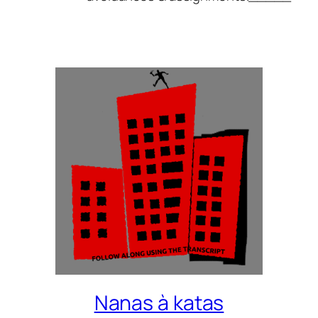
Nanas à katas