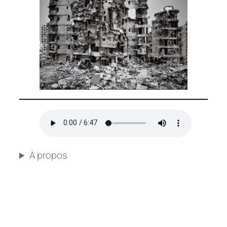
À propos