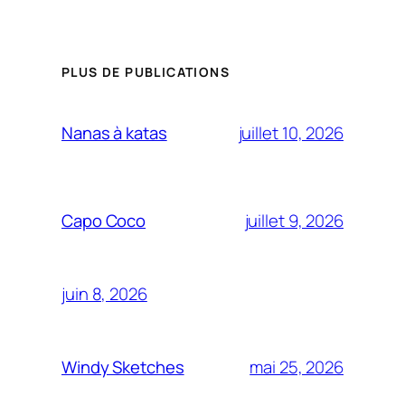
PLUS DE PUBLICATIONS
juillet 10, 2026
Nanas à katas
juillet 9, 2026
Capo Coco
juin 8, 2026
mai 25, 2026
Windy Sketches